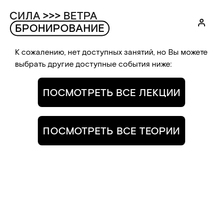
БРОНИРОВАНИЕ
К сожалению, нет доступных занятий, но Вы можете
выбрать другие доступные события ниже:
ПОСМОТРЕТЬ ВСЕ ЛЕКЦИИ
ПОСМОТРЕТЬ ВСЕ ТЕОРИИ