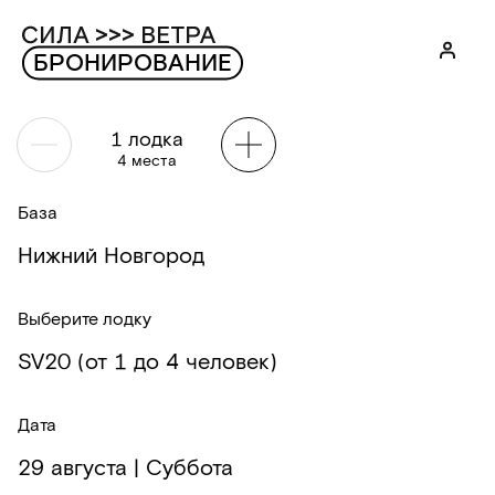
БРОНИРОВАНИЕ
1
лодка
4
места
База
Нижний Новгород
Выберите лодку
SV20 (от 1 до 4 человек)
Дата
29 августа |
Суббота