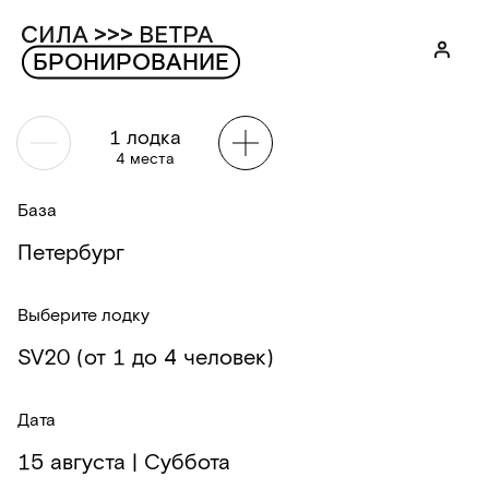
БРОНИРОВАНИЕ
1
лодка
4
места
База
Петербург
Выберите лодку
SV20 (от 1 до 4 человек)
Дата
15 августа |
Суббота