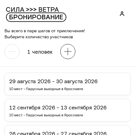
БРОНИРОВАНИЕ
Вы всего в паре шагов от приключения!
Выберите количество участников
1
человек
29 августа 2026 - 30 августа 2026
10 мест
-
Парусные выходные в Ярославле
12 сентября 2026 - 13 сентября 2026
10 мест
-
Парусные выходные в Ярославле
26 сентября 2026 - 27 сентября 2026