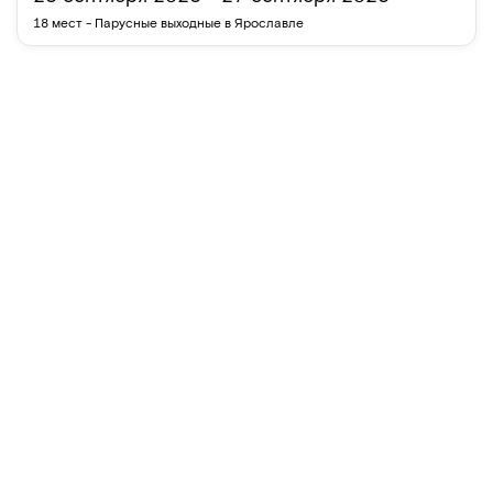
18 мест
-
Парусные выходные в Ярославле