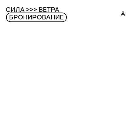
БРОНИРОВАНИЕ