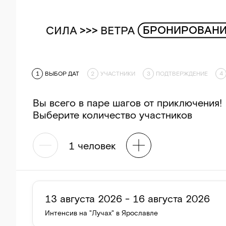
БРОНИРОВАНИ
1
ВЫБОР ДАТ
2
УЧАСТНИКИ
3
ПОДТВЕРЖДЕНИЕ
4
Вы всего в паре шагов от приключения!
Выберите количество участников
1
человек
13 августа 2026 - 16 августа 2026
Интенсив на "Лучах" в Ярославле