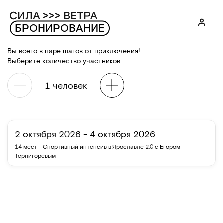
БРОНИРОВАНИЕ
Вы всего в паре шагов от приключения!
Выберите количество участников
1
человек
2 октября 2026 - 4 октября 2026
14 мест
-
Спортивный интенсив в Ярославле 2.0 с Егором
Терпигоревым